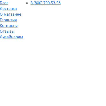
Блог
8 (800) 700-53-56
Доставка
О магазине
Гарантия
Контакты
Отзывы
Дизайнерам