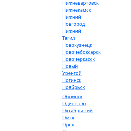
Нижневартовск
Нижнекамск
Нижний
Новгород
Нижний
Тагил
Новокузнецк
Новочебоксарск
Новочеркасск
Новый
Уренгой
Ногинск
Ноябрьск
Обнинск
Одинцово
Октябрьский
Омск
Орел