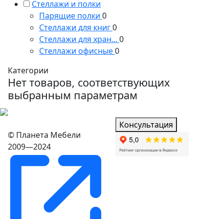
Стеллажи и полки
Парящие полки
0
Стеллажи для книг
0
Стеллажи для хран...
0
Стеллажи офисные
0
Категории
Нет товаров, соответствующих
выбранным параметрам
Консультация
© Планета Мебели
2009—2024