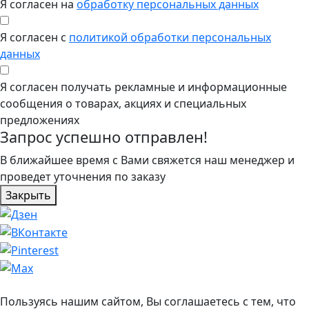
Я согласен на
обработку персональных данных
Я согласен с
политикой обработки персональных
данных
Я согласен получать рекламные и информационные
сообщения о товарах, акциях и специальных
предложениях
Запрос успешно отправлен!
В ближайшее время с Вами свяжется наш менеджер и
проведет уточнения по заказу
Закрыть
Пользуясь нашим сайтом, Вы соглашаетесь с тем, что