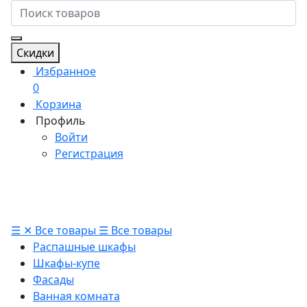
Скидки
Избранное
0
Корзина
Профиль
Войти
Регистрация
☰
✕
Все товары
☰
Все товары
Распашные шкафы
Шкафы-купе
Фасады
Ванная комната