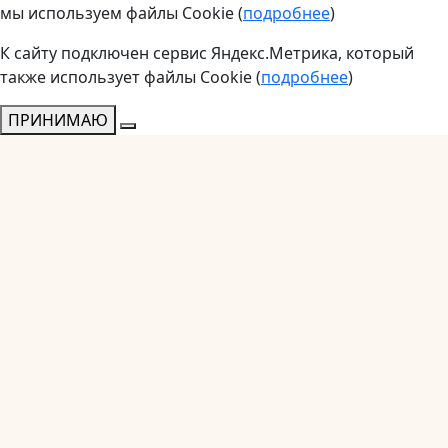
мы используем файлы Cookie (
подробнее
)
К сайту подключен сервис Яндекс.Метрика, который
также использует файлы Cookie (
подробнее
)
ПРИНИМАЮ