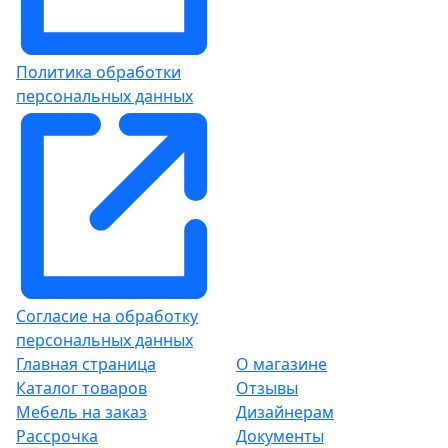
Политика обработки
персональных данных
Согласие на обработку
персональных данных
Главная страница
О магазине
Каталог товаров
Отзывы
Мебель на заказ
Дизайнерам
Рассрочка
Документы