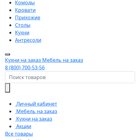
Комоды
Кровати
Прихожие
Столы
Кухни
Антресоли
Кухни на заказ
Мебель на заказ
8 (800) 700-53-56
Личный кабинет
Мебель на заказ
Кухни на заказ
Акции
Все товары