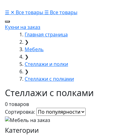
☰
✕
Все товары
☰
Все товары
Кухни на заказ
Главная страница
❯
Мебель
❯
Стеллажи и полки
❯
Стеллажи с полками
Стеллажи с полками
0 товаров
Сортировка:
Категории