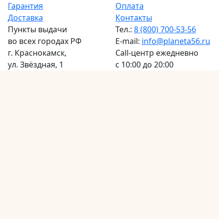
Гарантия
Оплата
Доставка
Контакты
Пункты выдачи
Тел.:
8 (800) 700-53-56
во всех городах РФ
E-mail:
info@planeta56.ru
г.
Краснокамск
,
Call-центр
ежедневно
ул. Звёздная, 1
с 10:00 до 20:00