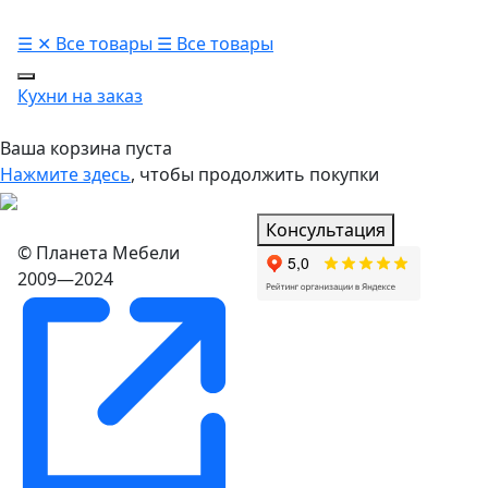
☰
✕
Все товары
☰
Все товары
Кухни на заказ
Ваша корзина пуста
Нажмите здесь
, чтобы продолжить покупки
Консультация
© Планета Мебели
2009—2024