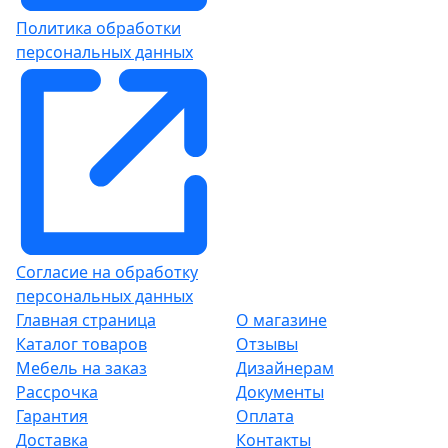
Политика обработки
персональных данных
Согласие на обработку
персональных данных
Главная страница
О магазине
Каталог товаров
Отзывы
Мебель на заказ
Дизайнерам
Рассрочка
Документы
Гарантия
Оплата
Доставка
Контакты