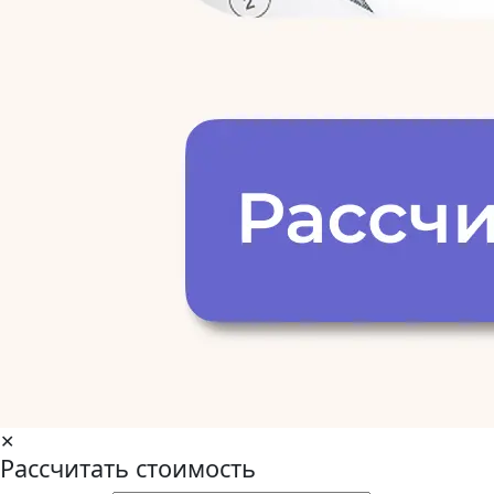
✕
Рассчитать стоимость