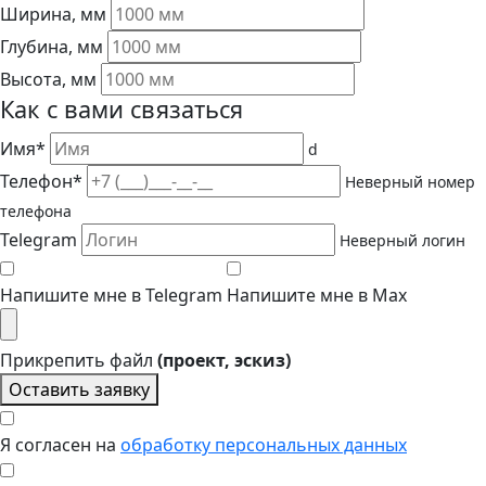
Ширина, мм
Глубина, мм
Высота, мм
Как с вами связаться
Имя*
d
Телефон*
Неверный номер
телефона
Telegram
Неверный логин
Напишите мне в Telegram
Напишите мне в Max
Прикрепить файл
(проект, эскиз)
Оставить заявку
Я согласен на
обработку персональных данных