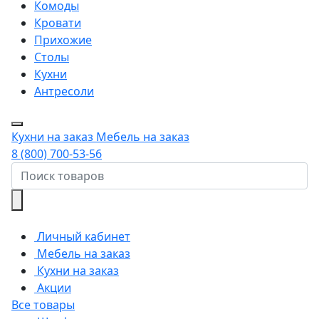
Комоды
Кровати
Прихожие
Столы
Кухни
Антресоли
Кухни на заказ
Мебель на заказ
8 (800) 700-53-56
Личный кабинет
Мебель на заказ
Кухни на заказ
Акции
Все товары