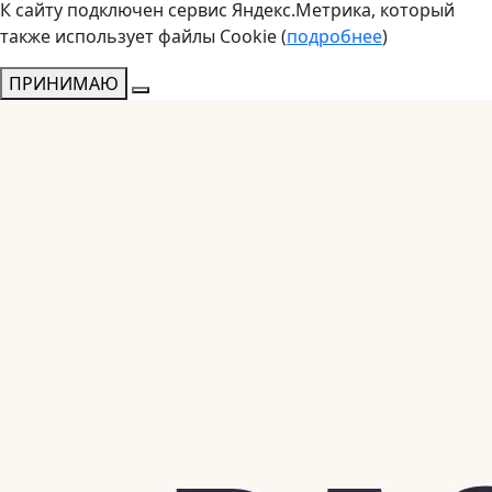
К сайту подключен сервис Яндекс.Метрика, который
также использует файлы Cookie (
подробнее
)
ПРИНИМАЮ