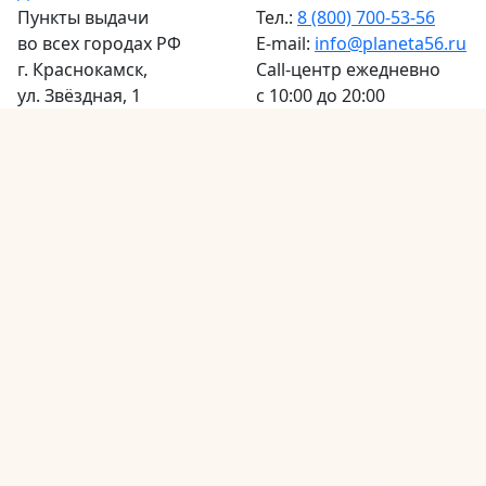
Пункты выдачи
Тел.:
8 (800) 700-53-56
во всех городах РФ
E-mail:
info@planeta56.ru
г.
Краснокамск
,
Call-центр
ежедневно
ул. Звёздная, 1
с 10:00 до 20:00