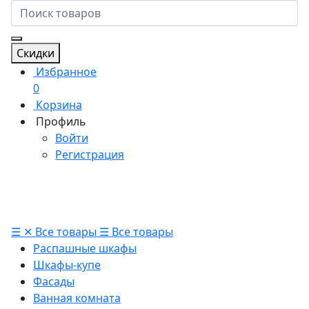
Скидки
Избранное
0
Корзина
Профиль
Войти
Регистрация
☰
✕
Все товары
☰
Все товары
Распашные шкафы
Шкафы-купе
Фасады
Ванная комната