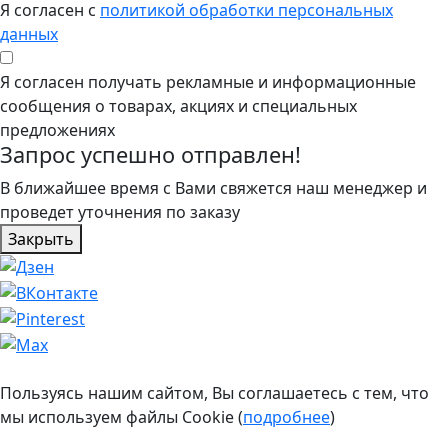
Я согласен с
политикой обработки персональных
данных
Я согласен получать рекламные и информационные
сообщения о товарах, акциях и специальных
предложениях
Запрос успешно отправлен!
В ближайшее время с Вами свяжется наш менеджер и
проведет уточнения по заказу
Закрыть
Пользуясь нашим сайтом, Вы соглашаетесь с тем, что
мы используем файлы Cookie (
подробнее
)