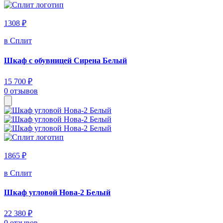
1308 ₽
в Сплит
Шкаф с обувницей Сирена Белый
15 700 ₽
0 отзывов
1865 ₽
в Сплит
Шкаф угловой Нова-2 Белый
22 380 ₽
0 отзывов