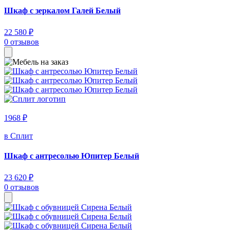
Шкаф с зеркалом Галей Белый
22 580 ₽
0 отзывов
1968 ₽
в Сплит
Шкаф с антресолью Юпитер Белый
23 620 ₽
0 отзывов