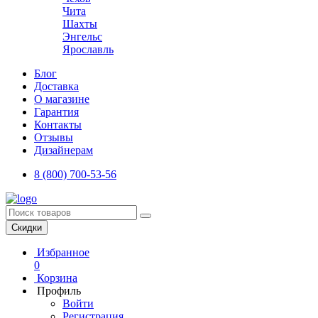
Чита
Шахты
Энгельс
Ярославль
Блог
Доставка
О магазине
Гарантия
Контакты
Отзывы
Дизайнерам
8 (800) 700-53-56
Скидки
Избранное
0
Корзина
Профиль
Войти
Регистрация