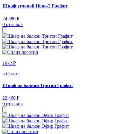
Шкаф угловой Нова-2 Графит
24 580 ₽
0 отзывов
1872 ₽
в Сплит
Шкаф на балкон Тритон Графит
22 460 ₽
0 отзывов