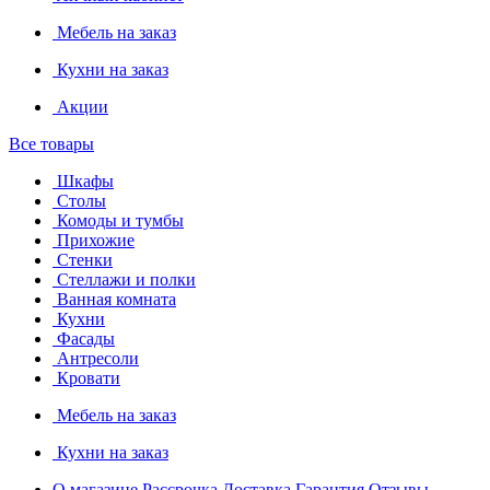
Мебель на заказ
Кухни на заказ
Акции
Все товары
Шкафы
Столы
Комоды и тумбы
Прихожие
Стенки
Стеллажи и полки
Ванная комната
Кухни
Фасады
Антресоли
Кровати
Мебель на заказ
Кухни на заказ
О магазине
Рассрочка
Доставка
Гарантия
Отзывы