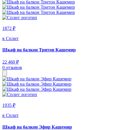
1872 ₽
в Сплит
Шкаф на балкон Тритон Кашемир
22 460 ₽
0 отзывов
1935 ₽
в Сплит
Шкаф на балкон Эфир Кашемир