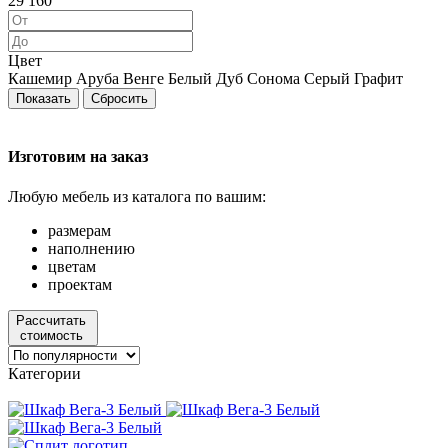
29 160
Цвет
Кашемир
Аруба Венге
Белый
Дуб Сонома
Серый
Графит
Изготовим на заказ
Любую мебель из каталога по вашим:
размерам
наполнению
цветам
проектам
Рассчитать
стоимость
Категории