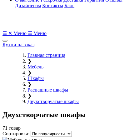
Дизайнерам
Контакты
Блог
☰
✕
Меню
☰
Меню
Кухни на заказ
Главная страница
❯
Мебель
❯
Шкафы
❯
Распашные шкафы
❯
Двухстворчатые шкафы
Двухстворчатые шкафы
71 товар
Сортировка: