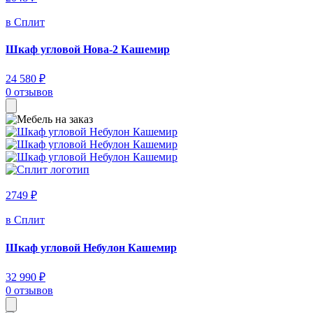
в Сплит
Шкаф угловой Нова-2 Кашемир
24 580 ₽
0 отзывов
2749 ₽
в Сплит
Шкаф угловой Небулон Кашемир
32 990 ₽
0 отзывов