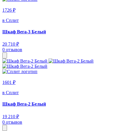
1726 ₽
в Сплит
Шкаф Вега-3 Белый
20 710 ₽
0 отзывов
1601 ₽
в Сплит
Шкаф Вега-2 Белый
19 210 ₽
0 отзывов